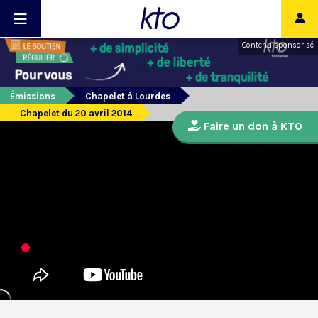
Contenu sponsorisé
Émissions
Chapelet à Lourdes
Chapelet du 20 avril 2014
Faire un don à KTO