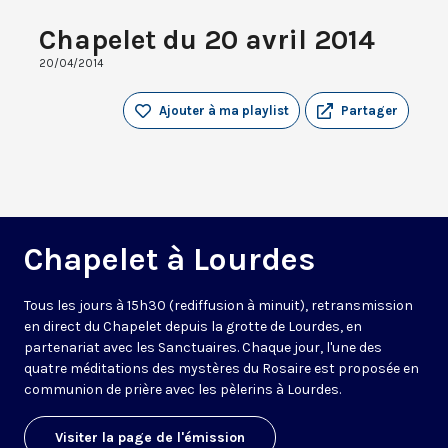
Chapelet du 20 avril 2014
20/04/2014
Ajouter à ma playlist
Partager
Chapelet à Lourdes
Tous les jours à 15h30 (rediffusion à minuit), retransmission
en direct du Chapelet depuis la grotte de Lourdes, en
partenariat avec les Sanctuaires. Chaque jour, l'une des
quatre méditations des mystères du Rosaire est proposée en
communion de prière avec les pèlerins à Lourdes.
Visiter la page de l'émission