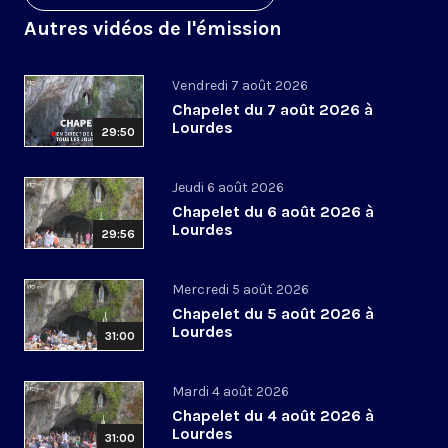
Autres vidéos de l'émission
Vendredi 7 août 2026
Chapelet du 7 août 2026 à
Lourdes
29:50
Jeudi 6 août 2026
Chapelet du 6 août 2026 à
Lourdes
29:56
Mercredi 5 août 2026
Chapelet du 5 août 2026 à
Lourdes
31:00
Mardi 4 août 2026
Chapelet du 4 août 2026 à
Lourdes
31:00