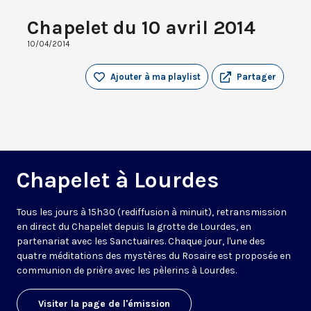
Chapelet du 10 avril 2014
10/04/2014
Ajouter à ma playlist
Partager
Chapelet à Lourdes
Tous les jours à 15h30 (rediffusion à minuit), retransmission
en direct du Chapelet depuis la grotte de Lourdes, en
partenariat avec les Sanctuaires. Chaque jour, l'une des
quatre méditations des mystères du Rosaire est proposée en
communion de prière avec les pèlerins à Lourdes.
Visiter la page de l'émission