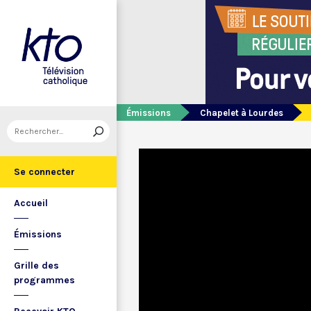
Émissions
Chapelet à Lourdes
Se connecter
Accueil
Émissions
Grille des
programmes