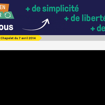
Chapelet du 7 avril 2014