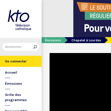
Émissions
Chapelet à Lourdes
Se connecter
Accueil
Émissions
Grille des
programmes