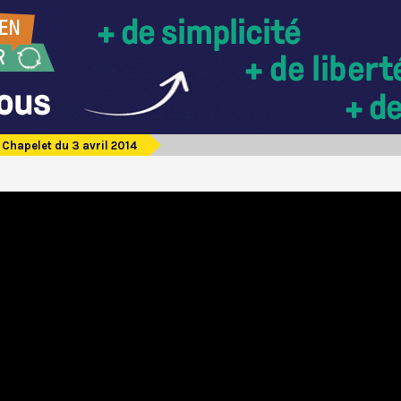
Chapelet du 3 avril 2014