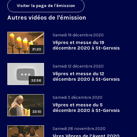
Visiter la page de l'émission
Autres vidéos de l'émission
Samedi 19 décembre 2020
Vêpres et messe du 19
décembre 2020 à St-Gervais
31:20
Samedi 12 décembre 2020
Vêpres et messe du 12
décembre 2020 à St-Gervais
32:56
Samedi 5 décembre 2020
Vêpres et messe du 5
décembre 2020 à St-Gervais
33:10
Samedi 28 novembre 2020
1ères Vêpres de l’Avent 2020