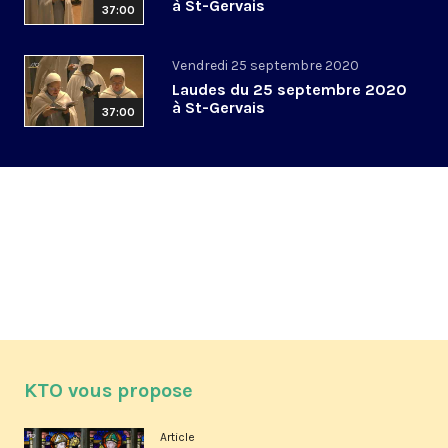
à St-Gervais
37:00
Vendredi 25 septembre 2020
Laudes du 25 septembre 2020
à St-Gervais
37:00
KTO vous propose
Article