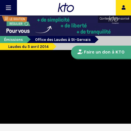
Contenu sponsorisé
Émissions
Office des Laudes à St-Gervais
Laudes du 5 avril 2014
Faire un don à KTO