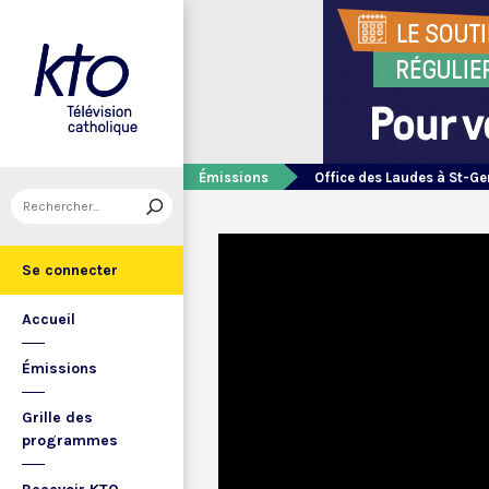
Émissions
Office des Laudes à St-Ge
Se connecter
Accueil
Émissions
Grille des
programmes