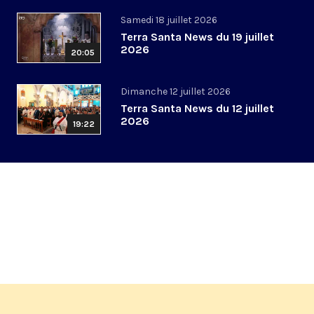
Samedi 18 juillet 2026
Terra Santa News du 19 juillet
2026
20:05
Dimanche 12 juillet 2026
Terra Santa News du 12 juillet
2026
19:22