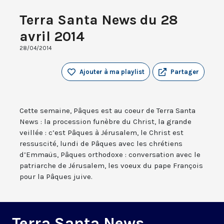
Terra Santa News du 28
avril 2014
28/04/2014
Ajouter à ma playlist
Partager
Cette semaine, Pâques est au coeur de Terra Santa
News : la procession funèbre du Christ, la grande
veillée : c’est Pâques à Jérusalem, le Christ est
ressuscité, lundi de Pâques avec les chrétiens
d’Emmaüs, Pâques orthodoxe : conversation avec le
patriarche de Jérusalem, les voeux du pape François
pour la Pâques juive.
Terra Santa News