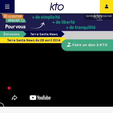
Contenu sponsorisé
Émissions
Terra Santa News
Terra Santa News du 28 avril 2014
Faire un don à KTO