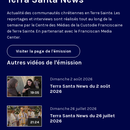
Actualité des communautés chrétiennes en Terre Sainte. Les
reportages et interviews sont réalisés tout au long de la
semaine par le Centre des Médias de la Custodie Franciscaine
de Terre Sainte. En partenariat avec le Franciscan Media
Center.
Visiter la page de l'émission
Autres vidéos de l'émission
Dimanche 2 août 2026
Terra Santa News du 2 août
2026
19:05
Dimanche 26 juillet 2026
Terra Santa News du 26 juillet
2026
21:24