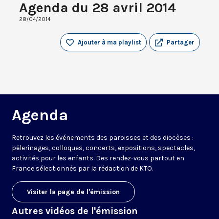
Agenda du 28 avril 2014
28/04/2014
Ajouter à ma playlist
Partager
Agenda
Retrouvez les événements des paroisses et des diocèses :
pèlerinages, colloques, concerts, expositions, spectacles,
activités pour les enfants. Des rendez-vous partout en
France sélectionnés par la rédaction de KTO.
Visiter la page de l'émission
Autres vidéos de l'émission