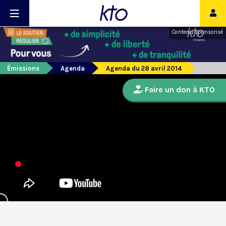
Contenu sponsorisé
Émissions
Agenda
Agenda du 28 avril 2014
Faire un don à KTO