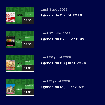
Lundi 3 août 2026
Agenda du 3 août 2026
04:30
Lundi 27 juillet 2026
Agenda du 27 juillet 2026
04:30
Lundi 20 juillet 2026
Agenda du 20 juillet 2026
04:30
Lundi 13 juillet 2026
Agenda du 13 juillet 2026
04:30