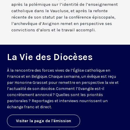
après la polémique sur l’identité de l’enseignement
catholique dans le Vaucluse, et après la refonte
récente de son statut par la conférence épiscopale,
l’archevêque d’Avignon remet en perspective ses
convictions d’alors et le travail accompli.
La Vie des Diocèses
À la rencontre des forces vives de l’Église catholique en
France et en Belgique. Chaque semaine, un évêque est reçu
par Honorine Grasset pour remettre en perspective la vie et
l’actualité de son diocèse. Comment l’Evangile est-il
concrètement annoncé ? Quelles sont les priorités
pastorales ? Reportages et interviews nourrissent un
échange franc et direct.
Visiter la page de l'émission