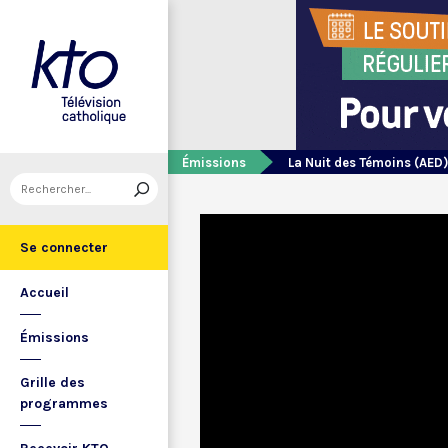
Émissions
La Nuit des Témoins (AED)
Se connecter
Accueil
Émissions
Grille des
programmes