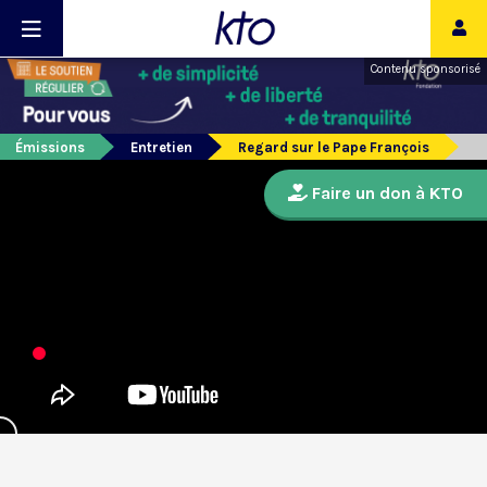
Contenu sponsorisé
Émissions
Entretien
Regard sur le Pape François
Faire un don à KTO