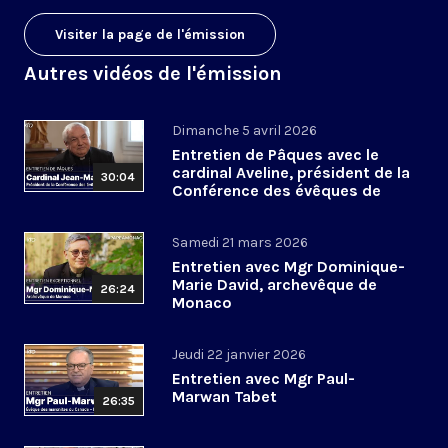
Visiter la page de l'émission
Autres vidéos de l'émission
Dimanche 5 avril 2026
Entretien de Pâques avec le
cardinal Aveline, président de la
30:04
Conférence des évêques de
France
Samedi 21 mars 2026
Entretien avec Mgr Dominique-
Marie David, archevêque de
26:24
Monaco
Jeudi 22 janvier 2026
Entretien avec Mgr Paul-
Marwan Tabet
26:35