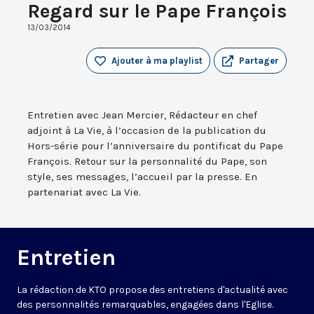
Regard sur le Pape François
13/03/2014
Ajouter à ma playlist
Partager
Entretien avec Jean Mercier, Rédacteur en chef
adjoint à La Vie, à l’occasion de la publication du
Hors-série pour l’anniversaire du pontificat du Pape
François. Retour sur la personnalité du Pape, son
style, ses messages, l’accueil par la presse. En
partenariat avec La Vie.
Entretien
La rédaction de KTO propose des entretiens d'actualité avec
des personnalités remarquables, engagées dans l'Eglise.