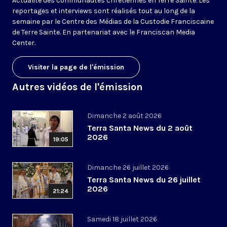
Actualité des communautés chrétiennes en Terre Sainte. Les
reportages et interviews sont réalisés tout au long de la
semaine par le Centre des Médias de la Custodie Franciscaine
de Terre Sainte. En partenariat avec le Franciscan Media
Center.
Visiter la page de l'émission
Autres vidéos de l'émission
Dimanche 2 août 2026
Terra Santa News du 2 août
2026
19:05
Dimanche 26 juillet 2026
Terra Santa News du 26 juillet
2026
21:24
Samedi 18 juillet 2026