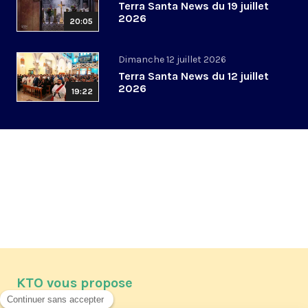
Terra Santa News du 19 juillet
2026
20:05
Dimanche 12 juillet 2026
Terra Santa News du 12 juillet
2026
19:22
KTO vous propose