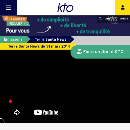
Contenu sponsorisé
Émissions
Terra Santa News
Terra Santa News du 31 mars 2014
Faire un don à KTO