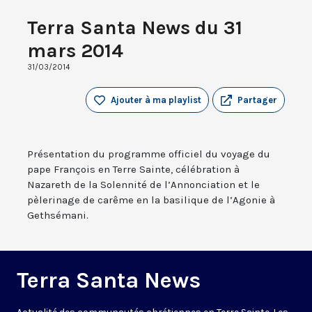
Terra Santa News du 31
mars 2014
31/03/2014
Ajouter à ma playlist
Partager
Présentation du programme officiel du voyage du
pape François en Terre Sainte, célébration à
Nazareth de la Solennité de l’Annonciation et le
pèlerinage de carême en la basilique de l’Agonie à
Gethsémani.
Terra Santa News