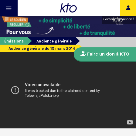
Contenu sponsorisé
Émissions
Audience générale
Audience générale du 19 mars 2014
Faire un don à KTO