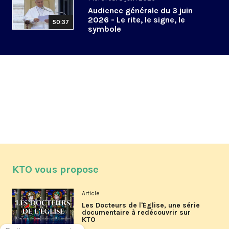
Audience générale du 3 juin
2026 - Le rite, le signe, le
50:37
symbole
KTO vous propose
Article
Les Docteurs de l'Église, une série
documentaire à redécouvrir sur
KTO