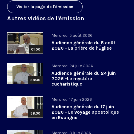
Visiter la page de l'émission
Autres vidéos de l'émission
Mercredi 5 août 2026
Audience générale du 5 août
2026 - La prière de l’Église
01:00
Mercredi 24 juin 2026
Audience générale du 24 juin
2026 -Le mystère
58:36
eucharistique
Mercredi 17 juin 2026
Audience générale du 17 juin
2026 - Le voyage apostolique
58:30
en Espagne
Mercredi 3 juin 2026