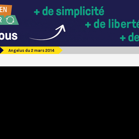
Angelus du 2 mars 2014