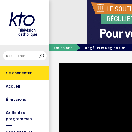
Émissions
Angélus et Regina Cæli
Se connecter
Accueil
Émissions
Grille des
programmes