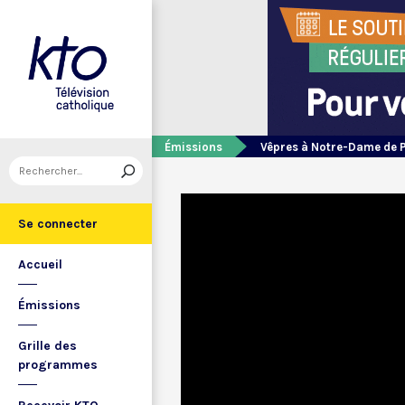
Émissions
Vêpres à Notre-Dame de 
Se connecter
Accueil
Émissions
Grille des
programmes