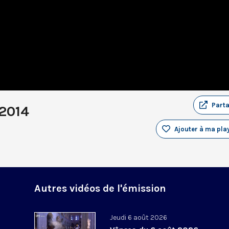
Part
 2014
Ajouter à ma play
Autres vidéos de l'émission
Jeudi 6 août 2026