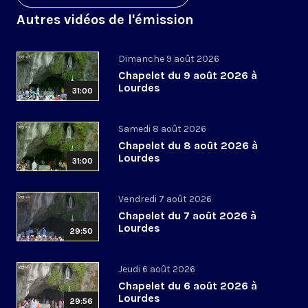
Autres vidéos de l'émission
Dimanche 9 août 2026
Chapelet du 9 août 2026 à
Lourdes
31:00
Samedi 8 août 2026
Chapelet du 8 août 2026 à
Lourdes
31:00
Vendredi 7 août 2026
Chapelet du 7 août 2026 à
Lourdes
29:50
Jeudi 6 août 2026
Chapelet du 6 août 2026 à
Lourdes
29:56