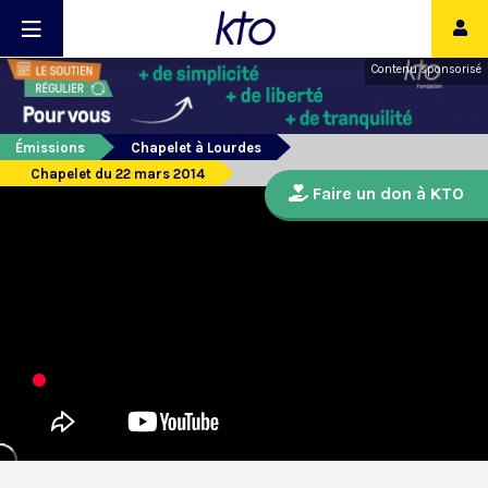
Contenu sponsorisé
Émissions
Chapelet à Lourdes
Chapelet du 22 mars 2014
Faire un don à KTO