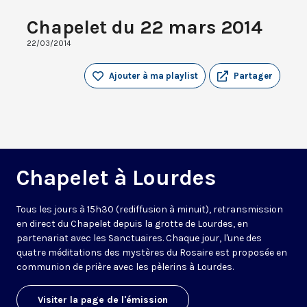
Chapelet du 22 mars 2014
22/03/2014
Ajouter à ma playlist
Partager
Chapelet à Lourdes
Tous les jours à 15h30 (rediffusion à minuit), retransmission
en direct du Chapelet depuis la grotte de Lourdes, en
partenariat avec les Sanctuaires. Chaque jour, l'une des
quatre méditations des mystères du Rosaire est proposée en
communion de prière avec les pèlerins à Lourdes.
Visiter la page de l'émission