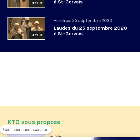
à St-Gervais
37:00
Vendredi 25 septembre 2020
Laudes du 25 septembre 2020
à St-Gervais
37:00
KTO vous propose
Article