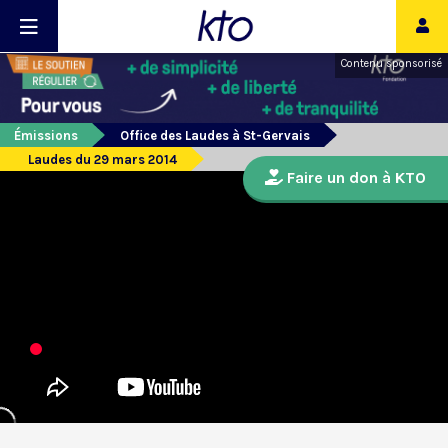
Contenu sponsorisé
Émissions
Office des Laudes à St-Gervais
Laudes du 29 mars 2014
Faire un don à KTO