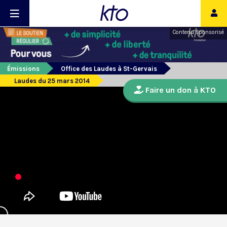
Contenu sponsorisé
Émissions
Office des Laudes à St-Gervais
Laudes du 25 mars 2014
Faire un don à KTO