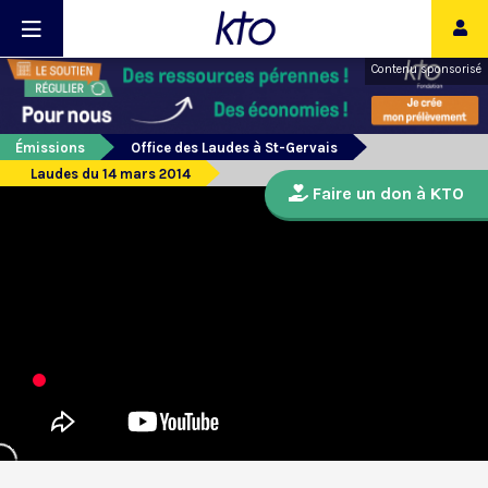
Contenu sponsorisé
Émissions
Office des Laudes à St-Gervais
Laudes du 14 mars 2014
Faire un don à KTO