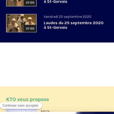
à St-Gervais
37:00
Vendredi 25 septembre 2020
Laudes du 25 septembre 2020
à St-Gervais
37:00
KTO vous propose
Article