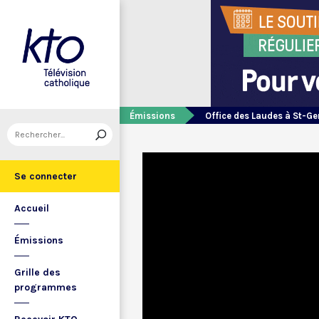
Émissions
Office des Laudes à St-Ge
Se connecter
Accueil
Émissions
Grille des
programmes