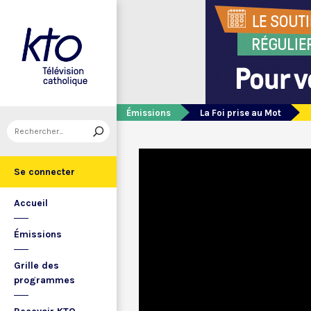
Émissions
La Foi prise au Mot
Se connecter
Accueil
Émissions
Grille des
programmes