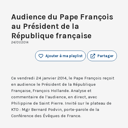
Audience du Pape François
au Président de la
République française
24/01/2014
Ajouter à ma playlist
Partager
Ce vendredi 24 janvier 2014, le Pape François reçoit
en audience le Président de la République
Française, François Hollande. Analyse et
commentaire de l’audience, en direct, avec
Philippine de Saint Pierre. Invité sur le plateau de
KTO : Mgr Bernard Podvin, porte-parole de la
Conférence des Évêques de France.