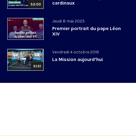
cardinaux
52:00
Jeudi 8 mai 2025
Premier portrait du pape Léon
XIV
Vendredi 4 octobre 2019
La Mission aujourd’hui
51:51