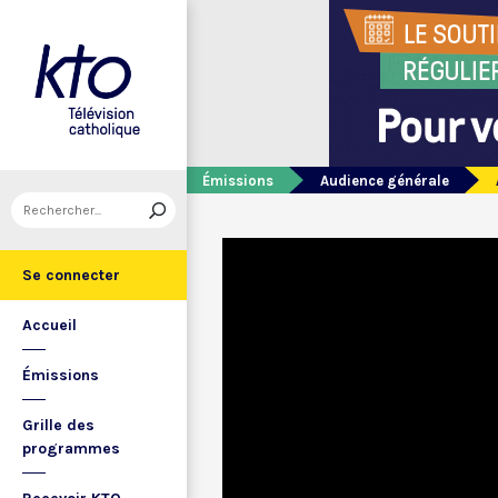
Émissions
Audience générale
Se connecter
Accueil
Émissions
Grille des
programmes