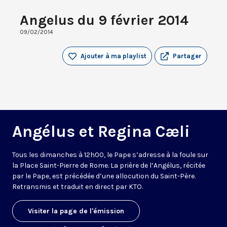
Angelus du 9 février 2014
09/02/2014
Ajouter à ma playlist
Partager
Angélus et Regina Cæli
Tous les dimanches à 12h00, le Pape s’adresse à la foule sur
la Place Saint-Pierre de Rome. La prière de l’Angélus, récitée
par le Pape, est précédée d’une allocution du Saint-Père.
Retransmis et traduit en direct par KTO.
Visiter la page de l'émission