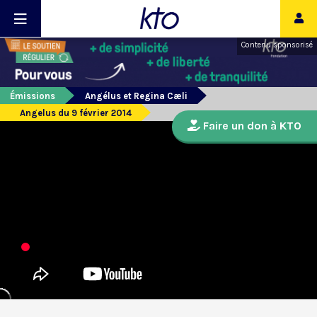
Contenu sponsorisé
Émissions
Angélus et Regina Cæli
Angelus du 9 février 2014
Faire un don à KTO