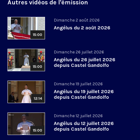
Autres vidéos de l'émission
Dimanche 2 août 2026
Angélus du 2 août 2026
15:00
Dimanche 26 juillet 2026
Angélus du 26 juillet 2026
depuis Castel Gandolfo
15:00
Dimanche 19 juillet 2026
Angélus du 19 juillet 2026
depuis Castel Gandolfo
12:14
Dimanche 12 juillet 2026
Angélus du 12 juillet 2026
depuis Castel Gandolfo
15:00