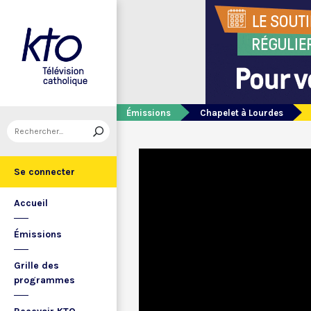
Émissions
Chapelet à Lourdes
Se connecter
Accueil
Émissions
Grille des
programmes