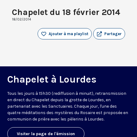
Chapelet du 18 février 2014
18/02/2014
Ajouter à ma playlist
Partager
Chapelet à Lourdes
Tous les jours à 15h30 (rediffusion à minuit), retransmission
en direct du Chapelet depuis la grotte de Lourdes, en
partenariat avec les Sanctuaires. Chaque jour, l'une des
quatre méditations des mystères du Rosaire est proposée en
communion de prière avec les pèlerins à Lourdes.
Visiter la page de l'émission