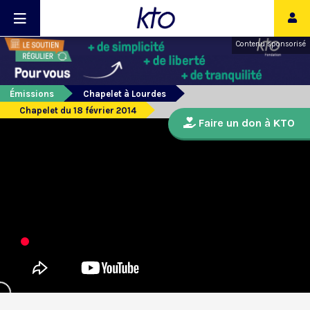
Contenu sponsorisé
Émissions
Chapelet à Lourdes
Chapelet du 18 février 2014
Faire un don à KTO