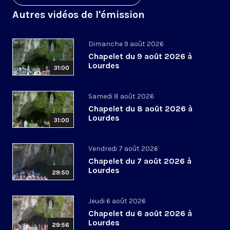
Autres vidéos de l'émission
Dimanche 9 août 2026
Chapelet du 9 août 2026 à
Lourdes
31:00
Samedi 8 août 2026
Chapelet du 8 août 2026 à
Lourdes
31:00
Vendredi 7 août 2026
Chapelet du 7 août 2026 à
Lourdes
29:50
Jeudi 6 août 2026
Chapelet du 6 août 2026 à
Lourdes
29:56