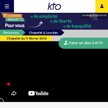
Contenu sponsorisé
Émissions
Chapelet à Lourdes
Chapelet du 11 février 2014
Faire un don à KTO