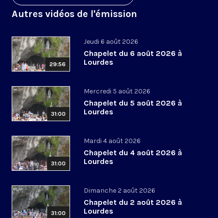
Autres vidéos de l'émission
Jeudi 6 août 2026
Chapelet du 6 août 2026 à
Lourdes
29:56
Mercredi 5 août 2026
Chapelet du 5 août 2026 à
Lourdes
31:00
Mardi 4 août 2026
Chapelet du 4 août 2026 à
Lourdes
31:00
Dimanche 2 août 2026
Chapelet du 2 août 2026 à
Lourdes
31:00