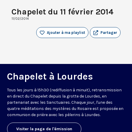
Chapelet du 11 février 2014
11/02/2014
Ajouter à ma playlist
Partager
Chapelet à Lourdes
Tous les jours à 15h30 (rediffusion à minuit), retransmission
en direct du Chapelet depuis la grotte de Lourdes, en
partenariat avec les Sanctuaires. Chaque jour, l'une des
quatre méditations des mystères du Rosaire est proposée en
communion de prière avec les pèlerins à Lourdes.
Visiter la page de l'émission