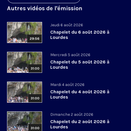
Autres vidéos de l'émission
Jeudi 6 août 2026
Chapelet du 6 août 2026 à
Lourdes
29:56
Mercredi 5 août 2026
Chapelet du 5 août 2026 à
Lourdes
31:00
Mardi 4 août 2026
Chapelet du 4 août 2026 à
Lourdes
31:00
Dimanche 2 août 2026
Chapelet du 2 août 2026 à
Lourdes
31:00