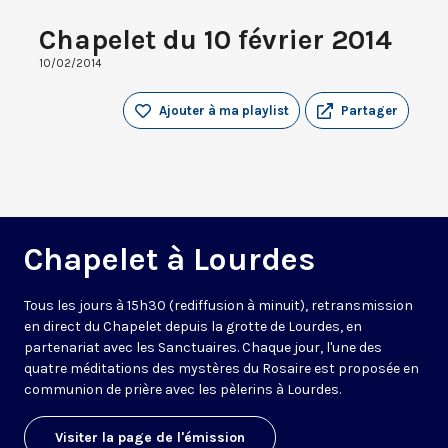
Chapelet du 10 février 2014
10/02/2014
Ajouter à ma playlist
Partager
Chapelet à Lourdes
Tous les jours à 15h30 (rediffusion à minuit), retransmission
en direct du Chapelet depuis la grotte de Lourdes, en
partenariat avec les Sanctuaires. Chaque jour, l'une des
quatre méditations des mystères du Rosaire est proposée en
communion de prière avec les pèlerins à Lourdes.
Visiter la page de l'émission