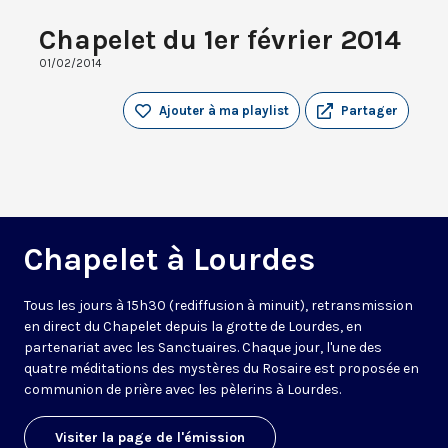
Chapelet du 1er février 2014
01/02/2014
Ajouter à ma playlist
Partager
Chapelet à Lourdes
Tous les jours à 15h30 (rediffusion à minuit), retransmission
en direct du Chapelet depuis la grotte de Lourdes, en
partenariat avec les Sanctuaires. Chaque jour, l'une des
quatre méditations des mystères du Rosaire est proposée en
communion de prière avec les pèlerins à Lourdes.
Visiter la page de l'émission