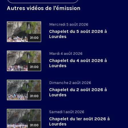
Autres vidéos de l'émission
Mercredi 5 août 2026
Chapelet du 5 août 2026 à
Lourdes
31:00
Mardi 4 août 2026
Chapelet du 4 août 2026 à
Lourdes
31:00
Dimanche 2 août 2026
Chapelet du 2 août 2026 à
Lourdes
31:00
Samedi 1 août 2026
Chapelet du 1er août 2026 à
Lourdes
31:00