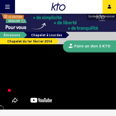
Contenu sponsorisé
Émissions
Chapelet à Lourdes
Chapelet du 1er février 2014
Faire un don à KTO