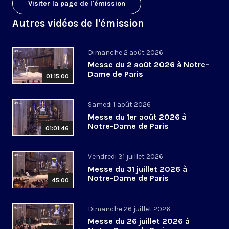
Visiter la page de l'émission
Autres vidéos de l'émission
Dimanche 2 août 2026
Messe du 2 août 2026 à Notre-
Dame de Paris
01:15:00
Samedi 1 août 2026
Messe du 1er août 2026 à
Notre-Dame de Paris
01:01:46
Vendredi 31 juillet 2026
Messe du 31 juillet 2026 à
Notre-Dame de Paris
45:00
Dimanche 26 juillet 2026
Messe du 26 juillet 2026 à