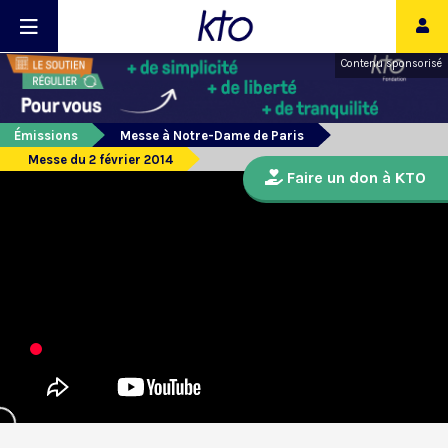
Contenu sponsorisé
Émissions
Messe à Notre-Dame de Paris
Messe du 2 février 2014
Faire un don à KTO