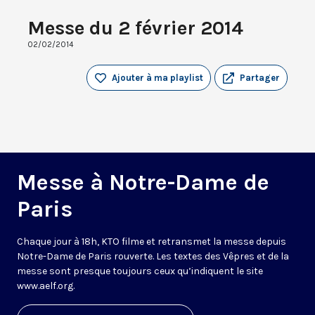
Messe du 2 février 2014
02/02/2014
Ajouter à ma playlist
Partager
Messe à Notre-Dame de
Paris
Chaque jour à 18h, KTO filme et retransmet la messe depuis
Notre-Dame de Paris rouverte. Les textes des Vêpres et de la
messe sont presque toujours ceux qu’indiquent le site
www.aelf.org
.