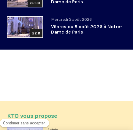
Dame de Paris
25:00
Mercredi 5 août 2026
Vêpres du 5 août 2026 à Notre-
Dame de Paris
22:11
KTO vous propose
Article