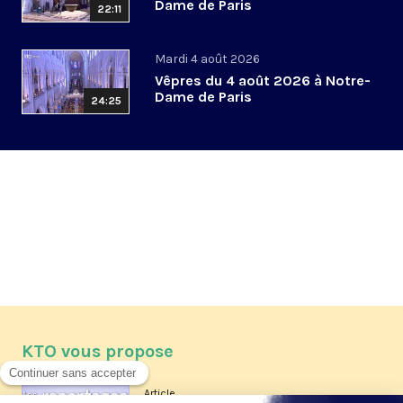
Dame de Paris
22:11
Mardi 4 août 2026
Vêpres du 4 août 2026 à Notre-
Dame de Paris
24:25
KTO vous propose
Article