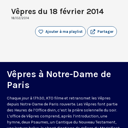
Vêpres du 18 février 2014
18/02/2014
Ajouter à ma playlist
Partager
Vêpres à Notre-Dame de
Paris
Chaque jour à 17h30, KTO filme et retransmet les Vêpres
depuis Notre-Dame de Paris rouverte. Les Vêpres font partie
des Heures de l’Office divin, c’est la prière solennelle du soir.
L’office de Vêpres comprend, après l’introduction, une
hymne, deux Psaumes, un Cantique du Nouveau Testament,