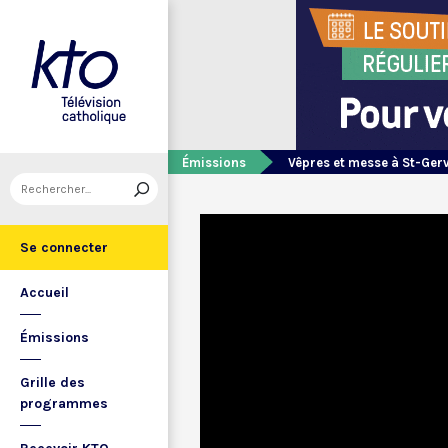
Émissions
Vêpres et messe à St-Ger
Se connecter
Accueil
Émissions
Grille des
programmes