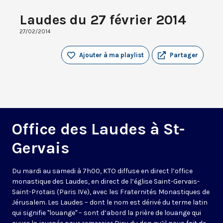
Laudes du 27 février 2014
27/02/2014
Ajouter à ma playlist
Partager
Office des Laudes à St-
Gervais
Du mardi au samedi à 7h00, KTO diffuse en direct l’office
monastique des Laudes, en direct de l’église Saint-Gervais-
Saint-Protais (Paris IVe), avec les Fraternités Monastiques de
Jérusalem. Les Laudes – dont le nom est dérivé du terme latin
qui signifie "louange" – sont d’abord la prière de louange qui