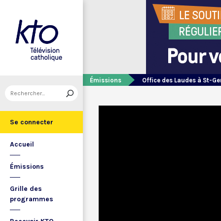
Émissions
Office des Laudes à St-Ge
Se connecter
Accueil
Émissions
Grille des
programmes