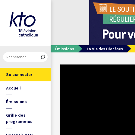
Émissions
La Vie des Diocèses
Se connecter
Accueil
Émissions
Grille des
programmes