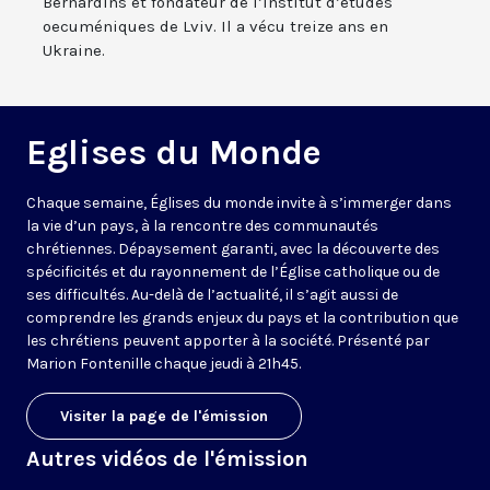
Bernardins et fondateur de l’Institut d’études
oecuméniques de Lviv. Il a vécu treize ans en
Ukraine.
Eglises du Monde
Chaque semaine, Églises du monde invite à s’immerger dans
la vie d’un pays, à la rencontre des communautés
chrétiennes. Dépaysement garanti, avec la découverte des
spécificités et du rayonnement de l’Église catholique ou de
ses difficultés. Au-delà de l’actualité, il s’agit aussi de
comprendre les grands enjeux du pays et la contribution que
les chrétiens peuvent apporter à la société. Présenté par
Marion Fontenille chaque jeudi à 21h45.
Visiter la page de l'émission
Autres vidéos de l'émission