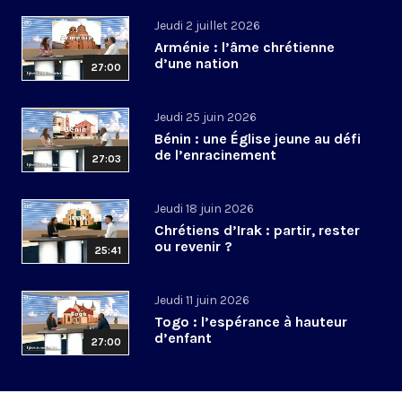
Jeudi 2 juillet 2026
Arménie : l’âme chrétienne
d’une nation
27:00
Jeudi 25 juin 2026
Bénin : une Église jeune au défi
de l’enracinement
27:03
Jeudi 18 juin 2026
Chrétiens d’Irak : partir, rester
ou revenir ?
25:41
Jeudi 11 juin 2026
Togo : l’espérance à hauteur
d’enfant
27:00