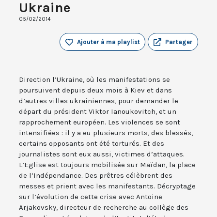
Ukraine
05/02/2014
Ajouter à ma playlist
Partager
Direction l’Ukraine, où les manifestations se
poursuivent depuis deux mois à Kiev et dans
d’autres villes ukrainiennes, pour demander le
départ du président Viktor Ianoukovitch, et un
rapprochement européen. Les violences se sont
intensifiées : il y a eu plusieurs morts, des blessés,
certains opposants ont été torturés. Et des
journalistes sont eux aussi, victimes d’attaques.
L’Eglise est toujours mobilisée sur Maïdan, la place
de l’Indépendance. Des prêtres célèbrent des
messes et prient avec les manifestants. Décryptage
sur l’évolution de cette crise avec Antoine
Arjakovsky, directeur de recherche au collège des