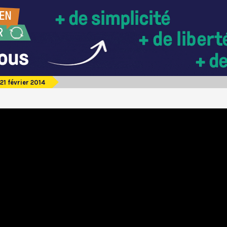
1 février 2014