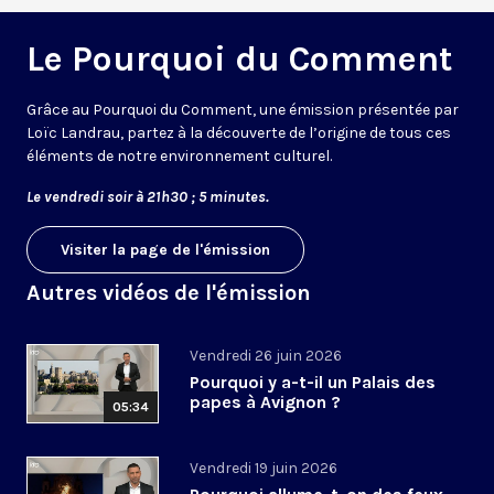
Le Pourquoi du Comment
Grâce au Pourquoi du Comment, une émission présentée par
Loïc Landrau, partez à la découverte de l’origine de tous ces
éléments de notre environnement culturel.
Le vendredi soir à 21h30 ; 5 minutes.
Visiter la page de l'émission
Autres vidéos de l'émission
Vendredi 26 juin 2026
Pourquoi y a-t-il un Palais des
papes à Avignon ?
05:34
Vendredi 19 juin 2026