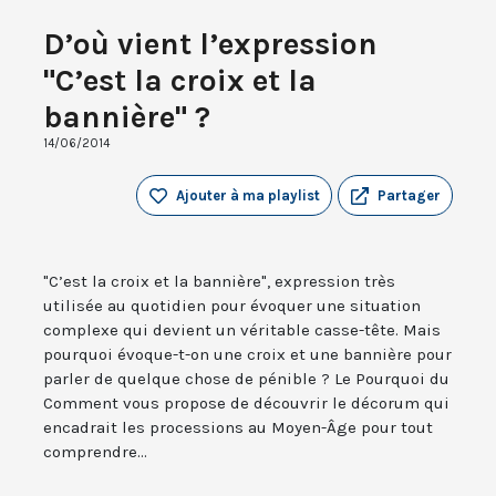
D’où vient l’expression
"C’est la croix et la
bannière" ?
14/06/2014
Ajouter à ma playlist
Partager
"C’est la croix et la bannière", expression très
utilisée au quotidien pour évoquer une situation
complexe qui devient un véritable casse-tête. Mais
pourquoi évoque-t-on une croix et une bannière pour
parler de quelque chose de pénible ? Le Pourquoi du
Comment vous propose de découvrir le décorum qui
encadrait les processions au Moyen-Âge pour tout
comprendre...