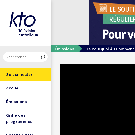
Émissions
Le Pourquoi du Comment
Se connecter
Accueil
Émissions
Grille des
programmes