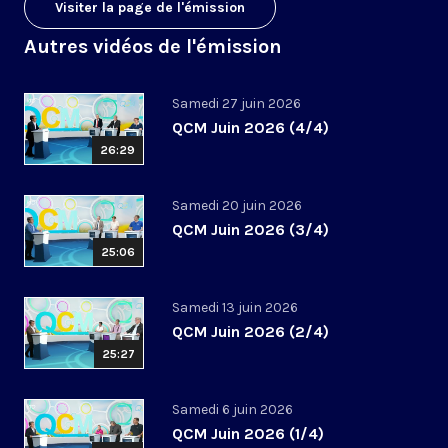
Visiter la page de l'émission
Autres vidéos de l'émission
Samedi 27 juin 2026
QCM Juin 2026 (4/4)
26:29
Samedi 20 juin 2026
QCM Juin 2026 (3/4)
25:06
Samedi 13 juin 2026
QCM Juin 2026 (2/4)
25:27
Samedi 6 juin 2026
QCM Juin 2026 (1/4)