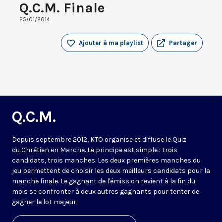
Q.C.M. Finale
25/01/2014
Ajouter à ma playlist
Partager
Q.C.M.
Depuis septembre 2012, KTO organise et diffuse le Quiz
du Chrétien en Marche. Le principe est simple : trois
candidats, trois manches. Les deux premières manches du
jeu permettent de choisir les deux meilleurs candidats pour la
manche finale. Le gagnant de l'émission revient à la fin du
mois se confronter à deux autres gagnants pour tenter de
gagner le lot majeur.