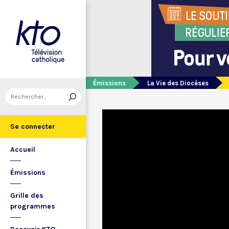
Émissions
La Vie des Diocèses
Se connecter
Accueil
Émissions
Grille des
programmes