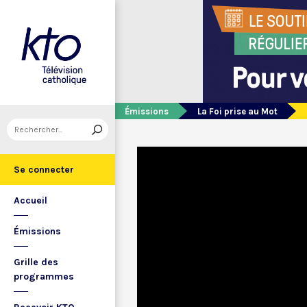
Émissions
La Foi prise au Mot
Se connecter
Accueil
Émissions
Grille des
programmes