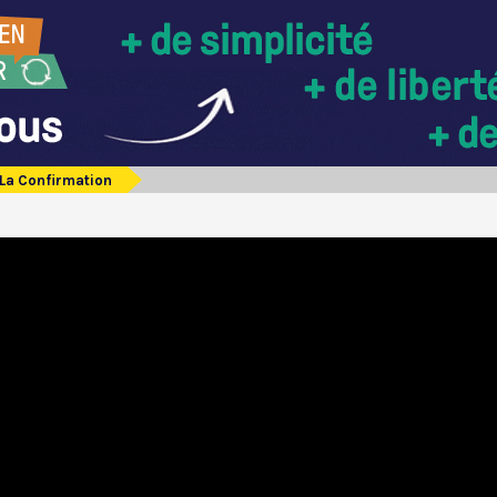
La Confirmation