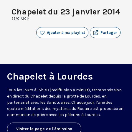
Chapelet du 23 janvier 2014
23/01/2014
Ajouter à ma playlist
Partager
Chapelet à Lourdes
Tous les jours à 15h30 (rediffusion à minuit), retransmission
en direct du Chapelet depuis la grotte de Lourdes, en
partenariat avec les Sanctuaires. Chaque jour, l'une des
quatre méditations des mystères du Rosaire est proposée en
communion de prière avec les pèlerins à Lourdes.
Visiter la page de l'émission