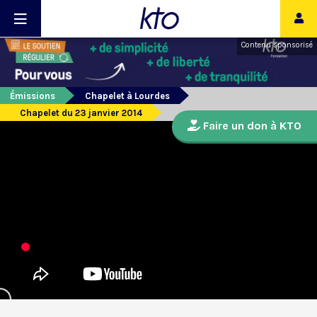
Contenu sponsorisé
Émissions
Chapelet à Lourdes
Chapelet du 23 janvier 2014
Faire un don à KTO