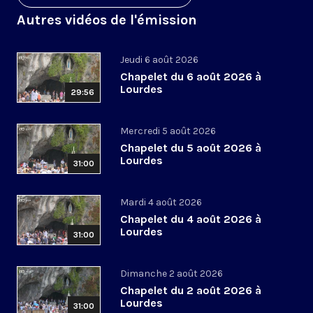
Autres vidéos de l'émission
Jeudi 6 août 2026
Chapelet du 6 août 2026 à
Lourdes
29:56
Mercredi 5 août 2026
Chapelet du 5 août 2026 à
Lourdes
31:00
Mardi 4 août 2026
Chapelet du 4 août 2026 à
Lourdes
31:00
Dimanche 2 août 2026
Chapelet du 2 août 2026 à
Lourdes
31:00