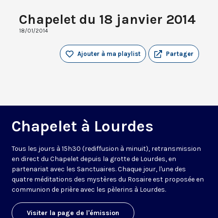
Chapelet du 18 janvier 2014
18/01/2014
Ajouter à ma playlist
Partager
Chapelet à Lourdes
Tous les jours à 15h30 (rediffusion à minuit), retransmission
en direct du Chapelet depuis la grotte de Lourdes, en
partenariat avec les Sanctuaires. Chaque jour, l'une des
quatre méditations des mystères du Rosaire est proposée en
communion de prière avec les pèlerins à Lourdes.
Visiter la page de l'émission