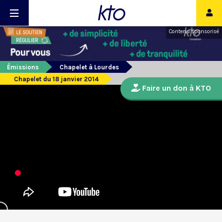
Contenu sponsorisé
Émissions
Chapelet à Lourdes
Chapelet du 18 janvier 2014
Faire un don à KTO