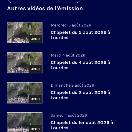
Autres vidéos de l'émission
Mercredi 5 août 2026
Chapelet du 5 août 2026 à
Lourdes
31:00
Mardi 4 août 2026
Chapelet du 4 août 2026 à
Lourdes
31:00
Dimanche 2 août 2026
Chapelet du 2 août 2026 à
Lourdes
31:00
Samedi 1 août 2026
Chapelet du 1er août 2026 à
Lourdes
31:00