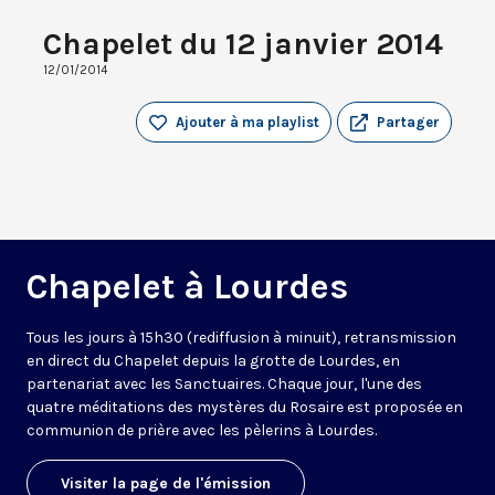
Chapelet du 12 janvier 2014
12/01/2014
Ajouter à ma playlist
Partager
Chapelet à Lourdes
Tous les jours à 15h30 (rediffusion à minuit), retransmission
en direct du Chapelet depuis la grotte de Lourdes, en
partenariat avec les Sanctuaires. Chaque jour, l'une des
quatre méditations des mystères du Rosaire est proposée en
communion de prière avec les pèlerins à Lourdes.
Visiter la page de l'émission