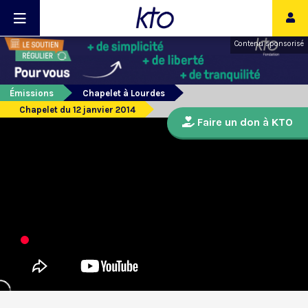
Contenu sponsorisé
Émissions
Chapelet à Lourdes
Chapelet du 12 janvier 2014
Faire un don à KTO