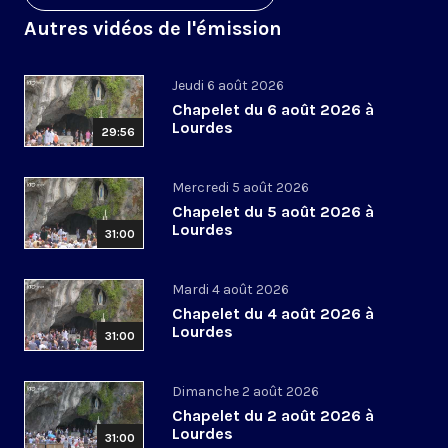
Autres vidéos de l'émission
Jeudi 6 août 2026
Chapelet du 6 août 2026 à
Lourdes
29:56
Mercredi 5 août 2026
Chapelet du 5 août 2026 à
Lourdes
31:00
Mardi 4 août 2026
Chapelet du 4 août 2026 à
Lourdes
31:00
Dimanche 2 août 2026
Chapelet du 2 août 2026 à
Lourdes
31:00