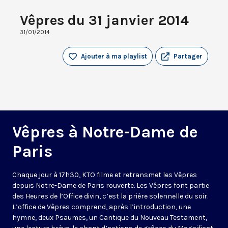
Vêpres du 31 janvier 2014
31/01/2014
Ajouter à ma playlist
Partager
Vêpres à Notre-Dame de
Paris
Chaque jour à 17h30, KTO filme et retransmet les Vêpres
depuis Notre-Dame de Paris rouverte. Les Vêpres font partie
des Heures de l’Office divin, c’est la prière solennelle du soir.
L’office de Vêpres comprend, après l’introduction, une
hymne, deux Psaumes, un Cantique du Nouveau Testament,