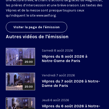
une lecture brève, le chant d’actions de grâces du Magnificat,
les prières d’intercession et une brève oraison. Les textes des
Vêpres et de la messe sont presque toujours ceux
qu’indiquent le site
www.aelf.org
.
Visiter la page de l'émission
Autres vidéos de l'émission
Samedi 8 août 2026
Vêpres du 8 août 2026 à
Notre-Dame de Paris
25:00
Vendredi 7 août 2026
Vêpres du 7 août 2026 à Notre-
Dame de Paris
25:00
Jeudi 6 août 2026
Vêpres du 6 août 2026 à Notre-