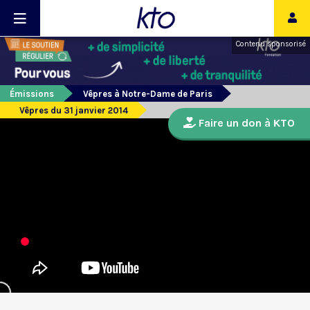
Contenu sponsorisé
Émissions
Vêpres à Notre-Dame de Paris
Vêpres du 31 janvier 2014
Faire un don à KTO