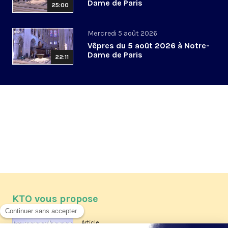
Dame de Paris
25:00
Mercredi 5 août 2026
Vêpres du 5 août 2026 à Notre-
Dame de Paris
22:11
KTO vous propose
Article