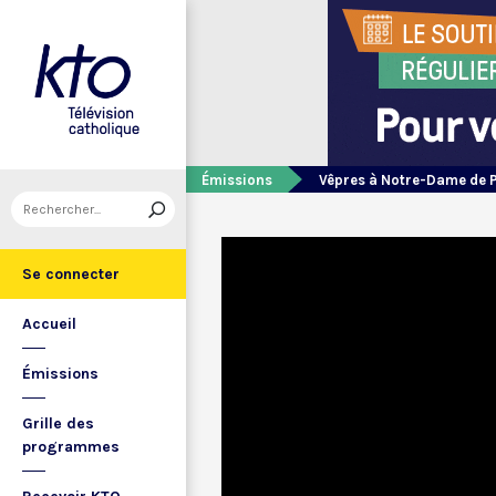
Émissions
Vêpres à Notre-Dame de 
Se connecter
Accueil
Émissions
Grille des
programmes