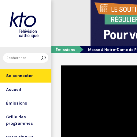
Émissions
Messe à Notre-Dame de P
Se connecter
Accueil
Émissions
Grille des
programmes